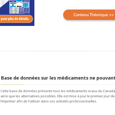
Base de données sur les médicaments ne pouvant
Cette base de données présente tous les médicaments oraux du Canada
ainsi que les alternatives possibles. Elle est mise à jour le premier jour
l’imprimer afin de l’utiliser dans vos activités professionnelles.