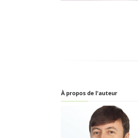
À propos de l'auteur