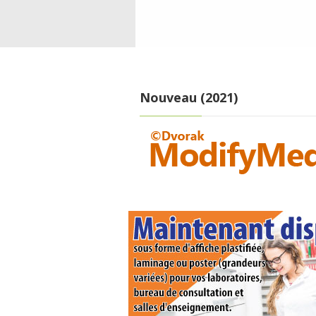
Nouveau (2021)