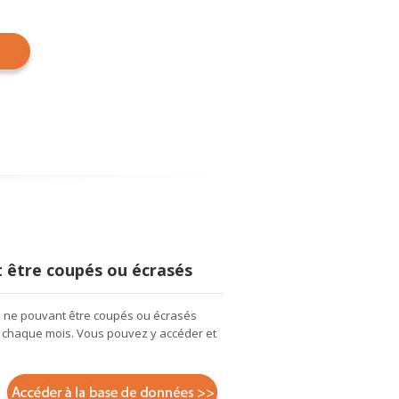
 être coupés ou écrasés
 ne pouvant être coupés ou écrasés
 de chaque mois. Vous pouvez y accéder et