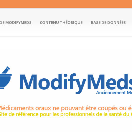
 DE MODIFYMEDS
CONTENU THÉORIQUE
BASE DE DONNÉES