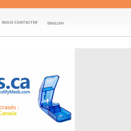
NOUS CONTACTER
ENGLISH