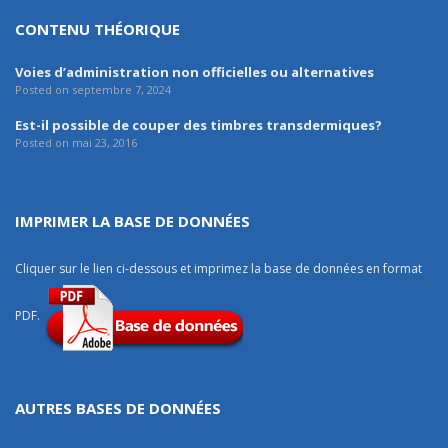
CONTENU THÉORIQUE
Voies d’administration non officielles ou alternatives
Posted on septembre 7, 2024
Est-il possible de couper des timbres transdermiques?
Posted on mai 23, 2016
IMPRIMER LA BASE DE DONNÉES
Cliquer sur le lien ci-dessous et imprimez la base de données en format
PDF.
AUTRES BASES DE DONNÉES