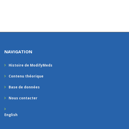
NAVIGATION
Histoire de ModifyMeds
Contenu théorique
Base de données
Nous contacter
English