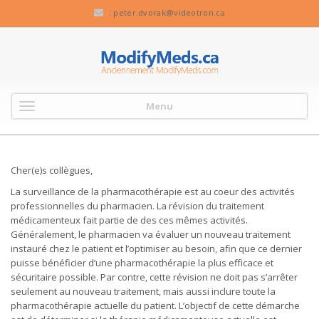
:
peter.dvorak@videotron.ca
Menu
Cher(e)s collègues,
La surveillance de la pharmacothérapie est au coeur des activités
professionnelles du pharmacien. La révision du traitement
médicamenteux fait partie de des ces mêmes activités.
Généralement, le pharmacien va évaluer un nouveau traitement
instauré chez le patient et l’optimiser au besoin, afin que ce dernier
puisse bénéficier d’une pharmacothérapie la plus efficace et
sécuritaire possible. Par contre, cette révision ne doit pas s’arrêter
seulement au nouveau traitement, mais aussi inclure toute la
pharmacothérapie actuelle du patient. L’objectif de cette démarche