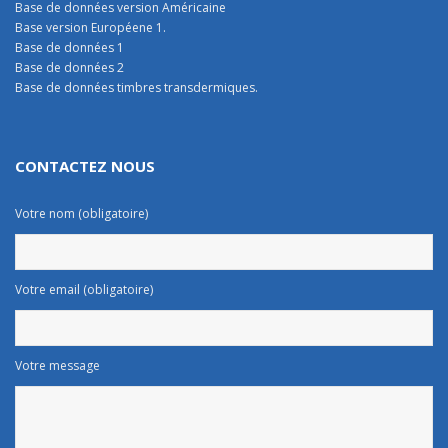
Base de données version Américaine
Base version Européene 1.
Base de données 1
Base de données 2
Base de données timbres transdermiques.
CONTACTEZ NOUS
Votre nom (obligatoire)
Votre email (obligatoire)
Votre message